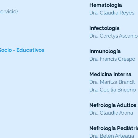
Hematología
ervicio)
Dra. Claudia Reyes
Infectología
Dra. Carelys Ascanio
Socio - Educativos
Inmunología
Dra. Francis Crespo
Medicina Interna
Dra. Maritza Brandt
Dra. Cecilia Briceño
Nefrología Adultos
Dra. Claudia Arana
Nefrología Pediátri
Dra. Belén Arteaga