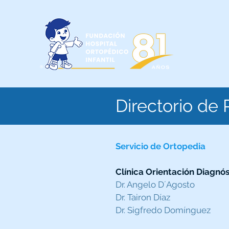
Directorio de 
Servicio de Ortopedia
Clínica Orientación Diagnós
Dr. Angelo D´Agosto
Dr. Tairon Díaz
Dr. Sigfredo Domínguez