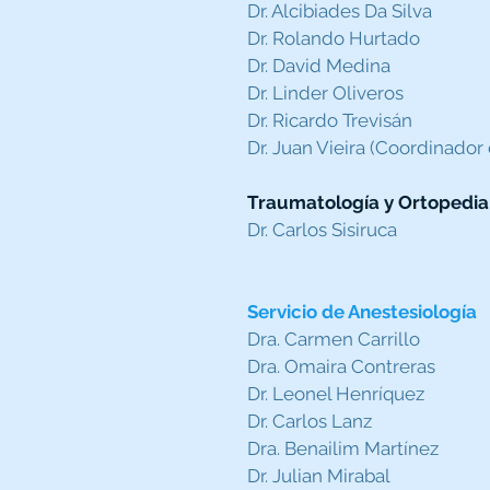
Dr. Alcibiades Da Silva
Dr. Rolando Hurtado
Dr. David Medina
Dr. Linder Oliveros
Dr. Ricardo Trevisán
Dr. Juan Vieira (Coordinador 
Traumatología y Ortopedia
Dr. Carlos Sisiruca
Servicio de Anestesiología
Dra. Carmen Carrillo
Dra. Omaira Contreras
Dr. Leonel Henríquez
Dr. Carlos Lanz
Dra. Benailim Martínez
Dr. Julian Mirabal