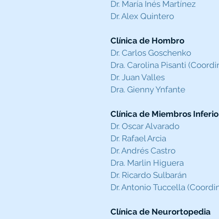
Dr. María Inés Martínez
Dr. Alex Quintero
Clínica de Hombro
Dr. Carlos Goschenko
Dra. Carolina Pisanti (Coordi
Dr. Juan Valles
Dra. Gienny Ynfante
Clínica de Miembros Inferio
Dr. Oscar Alvarado
Dr. Rafael Arcia
Dr. Andrés Castro
Dra. Marlin Higuera
Dr. Ricardo Sulbarán
Dr. Antonio Tuccella (Coordi
Clínica de Neurortopedia