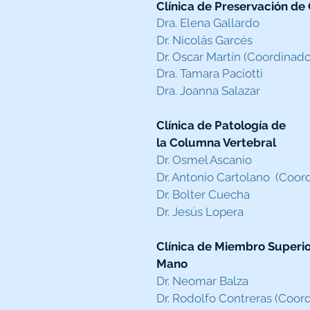
Clínica de Preservación de
Dra. Elena Gallardo
Dr. Nicolás Garcés
Dr. Oscar Martín (Coordinado
Dra. Tamara Paciotti
Dra. Joanna Salazar
Clínica de Patología de
la Columna Vertebral
Dr. Osmel Ascanio
Dr. Antonio Cartolano (Coord
Dr. Bolter Cuecha
Dr. Jesús Lopera
Clínica de Miembro Superior
Mano
Dr. Neomar Balza
Dr. Rodolfo Contreras (Coord