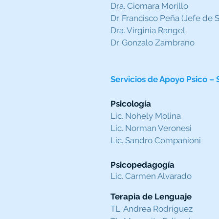
Dra. Ciomara Morillo
Dr. Francisco Peña (Jefe de S
Dra. Virginia Rangel
Dr. Gonzalo Zambrano
Servicios de Apoyo Psico – 
Psicología
Lic. Nohely Molina
Lic. Norman Veronesi
Lic. Sandro Companioni
Psicopedagogía
Lic. Carmen Alvarado
Terapia de Lenguaje
TL. Andrea Rodríguez