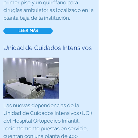
primer piso y un quirófano para
cirugías ambulatorias localizado en la
planta baja de la institución.
LEER MÁS
Unidad de Cuidados Intensivos
Las nuevas dependencias de la
Unidad de Cuidados Intensivos (UCI)
del Hospital Ortopédico Infantil,
recientemente puestas en servicio,
cuentan con una planta de 400