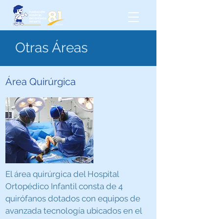
Otras Áreas
Área Quirúrgica
El área quirúrgica del Hospital
Ortopédico Infantil consta de 4
quirófanos dotados con equipos de
avanzada tecnología ubicados en el