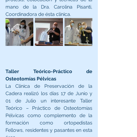
mano de la Dra. Carolina Pisanti, 
Coordinadora de ésta clínica.
Taller Teórico-Práctico de 
Osteotomías Pélvicas 
La Clínica de Preservación de la 
Cadera realizó los días 17 de Junio y 
01 de Julio un interesante Taller 
Teórico – Práctico de Osteotomías 
Pélvicas como complemento de la 
formación como ortopedistas 
Fellows, residentes y pasantes en esta 