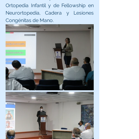
Ortopedia Infantil y de Fellowship en 
Neurortopedia, Cadera y Lesiones 
Congénitas de Mano.