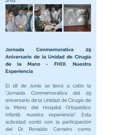
área.
Jornada Conmemorativa 29 
Aniversario de la Unidad de Cirugía 
de la Mano - FHOI. Nuestra 
Experiencia
El 18 de Junio se llevó a cabo la 
“Jornada Conmemorativa del 29 
aniversario de la Unidad de Cirugía de 
la Mano del Hospital Ortopédico 
Infantil, nuestra experiencia”. Esta 
actividad contó con la participación 
del Dr. Ronaldo Carneiro como 