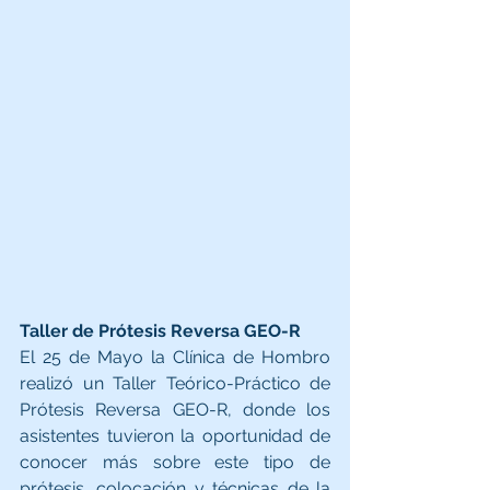
Taller de Prótesis Reversa GEO-R
El 25 de Mayo la Clínica de Hombro 
realizó un Taller Teórico-Práctico de 
Prótesis Reversa GEO-R, donde los 
asistentes tuvieron la oportunidad de 
conocer más sobre este tipo de 
prótesis, colocación y técnicas de la 