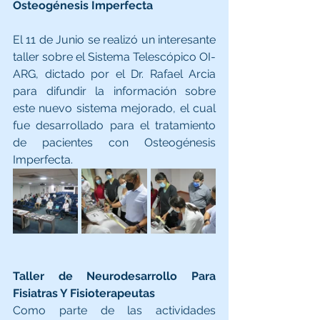
Osteogénesis Imperfecta
El 11 de Junio se realizó un interesante 
taller sobre el Sistema Telescópico OI-
ARG, dictado por el Dr. Rafael Arcia 
para difundir la información sobre 
este nuevo sistema mejorado, el cual 
fue desarrollado para el tratamiento 
de pacientes con Osteogénesis 
Imperfecta.
Taller de Neurodesarrollo Para 
Fisiatras Y Fisioterapeutas
Como parte de las actividades 