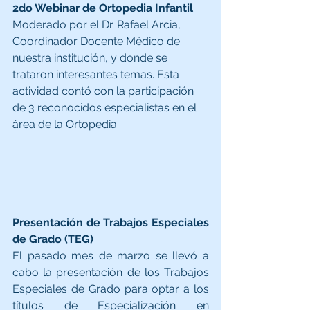
2do Webinar de Ortopedia Infantil 
Moderado por el Dr. Rafael Arcia, 
Coordinador Docente Médico de 
nuestra institución, y donde se 
trataron interesantes temas. Esta 
actividad contó con la participación 
de 3 reconocidos especialistas en el 
área de la Ortopedia.
Presentación de Trabajos Especiales 
de Grado (TEG)
El pasado mes de marzo se llevó a 
cabo la presentación de los Trabajos 
Especiales de Grado para optar a los 
títulos de Especialización en 