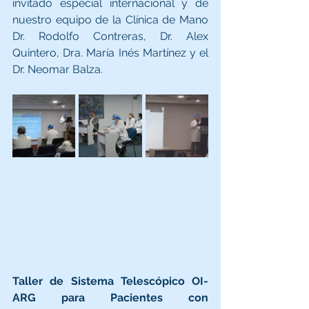
invitado especial internacional y de 
nuestro equipo de la Clínica de Mano 
Dr. Rodolfo Contreras, Dr. Alex 
Quintero, Dra. María Inés Martínez y el 
Dr. Neomar Balza.
Taller de Sistema Telescópico OI-
ARG para Pacientes con 