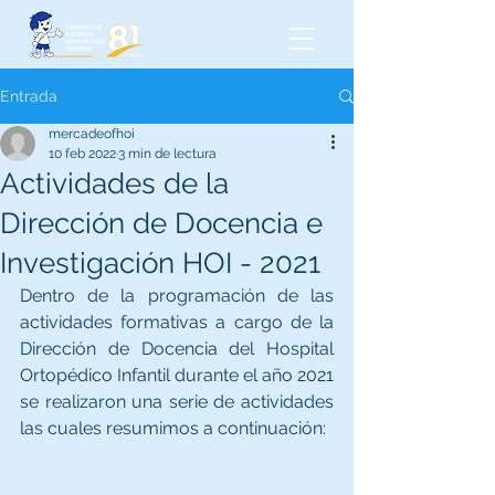
Entrada
mercadeofhoi
10 feb 2022
3 min de lectura
Actividades de la
Dirección de Docencia e
Investigación HOI - 2021
Dentro de la programación de las 
actividades formativas a cargo de la 
Dirección de Docencia del Hospital 
Ortopédico Infantil durante el año 2021 
se realizaron una serie de actividades 
las cuales resumimos a continuación:        