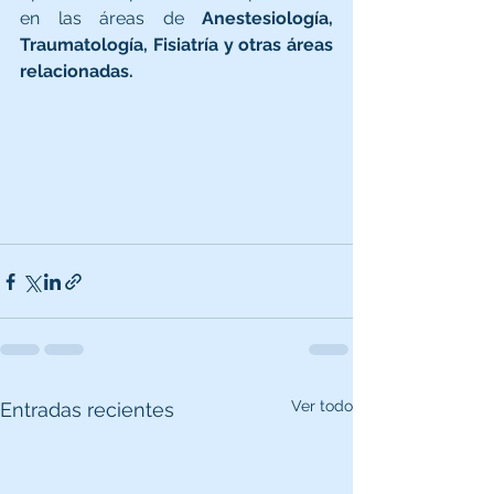
en las áreas de 
Anestesiología, 
Traumatología, Fisiatría y otras áreas 
relacionadas.
Ver todo
Entradas recientes