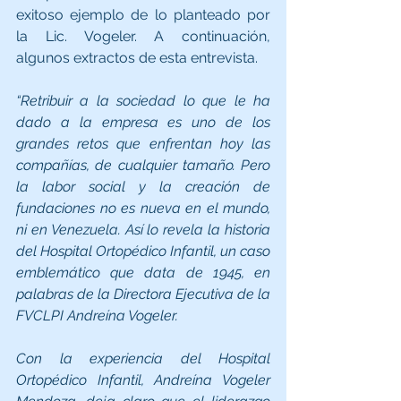
exitoso ejemplo de lo planteado por 
la Lic. Vogeler. A continuación, 
algunos extractos de esta entrevista.
“Retribuir a la sociedad lo que le ha 
dado a la empresa es uno de los 
grandes retos que enfrentan hoy las 
compañías, de cualquier tamaño. Pero 
la labor social y la creación de 
fundaciones no es nueva en el mundo, 
ni en Venezuela. Así lo revela la historia 
del Hospital Ortopédico Infantil, un caso 
emblemático que data de 1945, en 
palabras de la Directora Ejecutiva de la 
FVCLPI Andreína Vogeler.
Con la experiencia del Hospital 
Ortopédico Infantil, Andreína Vogeler 