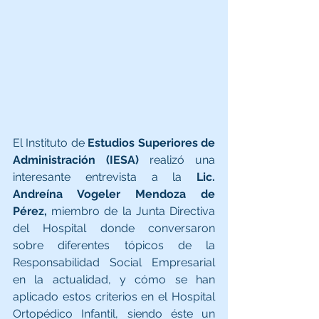
El Instituto de 
Estudios Superiores de 
Administración (IESA)
 realizó una 
interesante entrevista a la 
Lic. 
Andreína Vogeler Mendoza de 
Pérez,
 miembro de la Junta Directiva 
del Hospital donde conversaron 
sobre diferentes tópicos de la 
Responsabilidad Social Empresarial 
en la actualidad, y cómo se han 
aplicado estos criterios en el Hospital 
Ortopédico Infantil, siendo éste un 