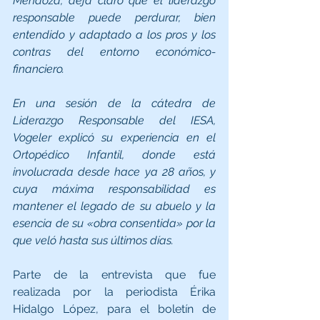
Mendoza, deja claro que el liderazgo 
responsable puede perdurar, bien 
entendido y adaptado a los pros y los 
contras del entorno económico-
financiero.
En una sesión de la cátedra de 
Liderazgo Responsable del IESA, 
Vogeler explicó su experiencia en el 
Ortopédico Infantil, donde está 
involucrada desde hace ya 28 años, y 
cuya máxima responsabilidad es 
mantener el legado de su abuelo y la 
esencia de su «obra consentida» por la 
que veló hasta sus últimos días.
Parte de la entrevista que fue 
realizada por la periodista Érika 
Hidalgo López, para el boletín de 