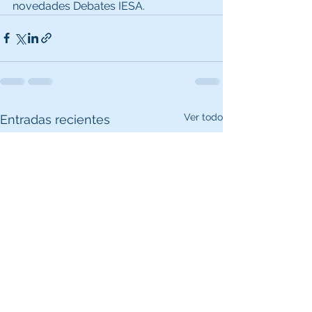
novedades Debates IESA.
Ver todo
Entradas recientes