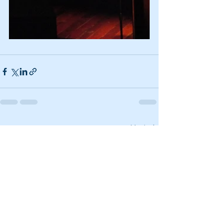
Ver todo
Entradas recientes