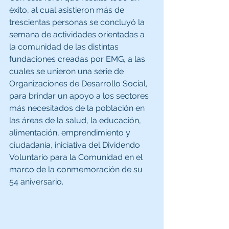
éxito, al cual asistieron más de 
trescientas personas se concluyó la 
semana de actividades orientadas a 
la comunidad de las distintas 
fundaciones creadas por EMG, a las 
cuales se unieron una serie de 
Organizaciones de Desarrollo Social, 
para brindar un apoyo a los sectores 
más necesitados de la población en 
las áreas de la salud, la educación, 
alimentación, emprendimiento y 
ciudadanía, iniciativa del Dividendo 
Voluntario para la Comunidad en el 
marco de la conmemoración de su 
54 aniversario.