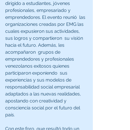
dirigido a estudiantes, jóvenes 
profesionales, empresariado y 
emprendedores. El evento reunió  las 
organizaciones creadas por EMG las 
cuales expusieron sus actividades, 
sus logros y compartieron  su visión 
hacia el futuro. Además, les 
acompañaron  grupos de 
emprendedores y profesionales 
venezolanos exitosos quienes 
participaron exponiendo  sus 
experiencias y sus modelos de 
responsabilidad social empresarial 
adaptados a las nuevas realidades, 
apostando con creatividad y 
consciencia social por el futuro del 
país. 
Con este foro, que resultó todo un 