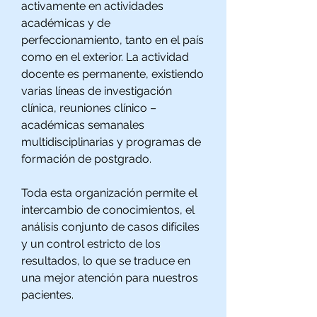
activamente en actividades
académicas y de
perfeccionamiento, tanto en el país
como en el exterior. La actividad
docente es permanente, existiendo
varias líneas de investigación
clínica, reuniones clínico –
académicas semanales
multidisciplinarias y programas de
formación de postgrado.
Toda esta organización permite el
intercambio de conocimientos, el
análisis conjunto de casos difíciles
y un control estricto de los
resultados, lo que se traduce en
una mejor atención para nuestros
pacientes.