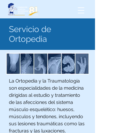
Servicio de
Ortopedia
La Ortopedia y la Traumatología
son especialidades de la medicina
dirigidas al estudio y tratamiento
de las afecciones del sistema
músculo esquelético: huesos,
músculos y tendones, incluyendo
sus lesiones traumáticas como las
fracturas y las luxaciones,