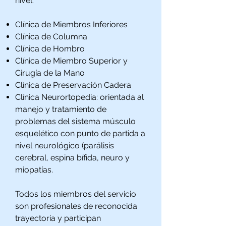
nivel:
Clínica de Miembros Inferiores
Clínica de Columna
Clínica de Hombro
Clínica de Miembro Superior y
Cirugía de la Mano
Clínica de Preservación Cadera
Clínica Neurortopedia: orientada al
manejo y tratamiento de
problemas del sistema músculo
esquelético con punto de partida a
nivel neurológico (parálisis
cerebral, espina bífida, neuro y
miopatías.
Todos los miembros del servicio
son profesionales de reconocida
trayectoria y participan