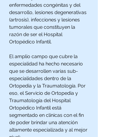
enfermedades congénitas y del
desarrollo, lesiones degenerativas
(artrosis), infecciones y lesiones
tumorales que constituyen la
razón de ser el Hospital
Ortopédico Infantil.
El amplio campo que cubre la
especialidad ha hecho necesario
que se desarrollen varias sub-
especialidades dentro de la
Ortopedia y la Traumatología. Por
eso, el Servicio de Ortopedia y
Traumatología del Hospital
Ortopédico Infantil está
segmentado en clínicas con el fin
de poder brindar una atención
altamente especializada y al mejor