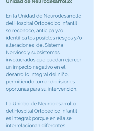
Unidad de Neurodesarrollo:
En la Unidad de Neurodesarrollo
del Hospital Ortopédico Infantil
se reconoce, anticipa y/o
identifica los posibles riesgos y/o
alteraciones del Sistema
Nervioso y subsistemas
involucrados que puedan ejercer
un impacto negativo en el
desarrollo integral del niño,
permitiendo tomar decisiones
oportunas para su intervención.
La Unidad de Neurodesarrollo
del Hospital Ortopédico Infantil
es integral; porque en ella se
interrelacionan diferentes