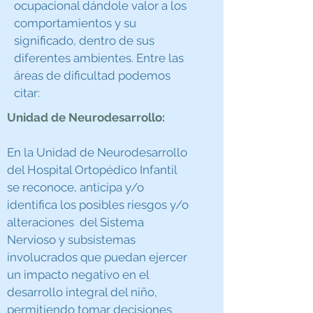
ocupacional dándole valor a los
comportamientos y su
significado, dentro de sus
diferentes ambientes. Entre las
áreas de dificultad podemos
citar:
Unidad de Neurodesarrollo:
En la Unidad de Neurodesarrollo
del Hospital Ortopédico Infantil
se reconoce, anticipa y/o
identifica los posibles riesgos y/o
alteraciones del Sistema
Nervioso y subsistemas
involucrados que puedan ejercer
un impacto negativo en el
desarrollo integral del niño,
permitiendo tomar decisiones