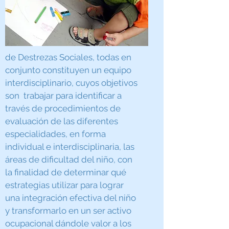
de Destrezas Sociales, todas en
conjunto constituyen un equipo
interdisciplinario, cuyos objetivos
son trabajar para identificar a
través de procedimientos de
evaluación de las diferentes
especialidades, en forma
individual e interdisciplinaria, las
áreas de dificultad del niño, con
la finalidad de determinar qué
estrategias utilizar para lograr
una integración efectiva del niño
y transformarlo en un ser activo
ocupacional dándole valor a los