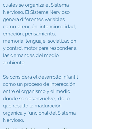
cuales se organiza el Sistema
Nervioso. El Sistema Nervioso
genera diferentes variables
como: atención, intencionalidad,
emoción, pensamiento,
memoria, lenguaje, socialización
y control motor para responder a
las demandas del medio
ambiente.
Se considera el desarrollo infantil
como un proceso de interacción
entre el organismo y el medio
donde se desenvuelve, de lo
que resulta la maduración
orgánica y funcional del Sistema
Nervioso.