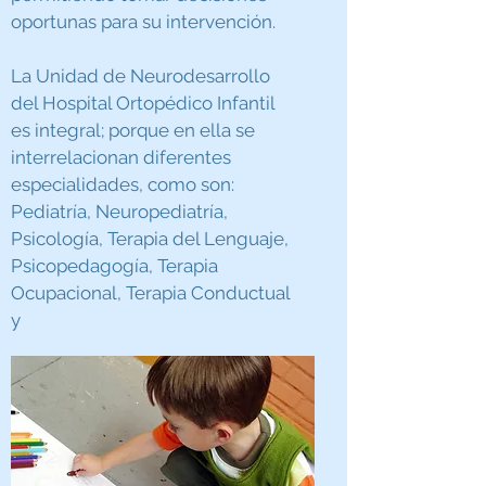
oportunas para su intervención.
La Unidad de Neurodesarrollo
del Hospital Ortopédico Infantil
es integral; porque en ella se
interrelacionan diferentes
especialidades, como son:
Pediatría, Neuropediatría,
Psicología, Terapia del Lenguaje,
Psicopedagogía, Terapia
Ocupacional, Terapia Conductual
y