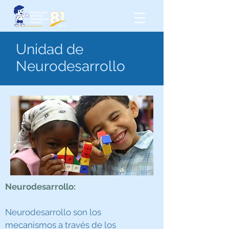
Unidad de
Neurodesarrollo
Neurodesarrollo:
Neurodesarrollo son los
mecanismos a través de los