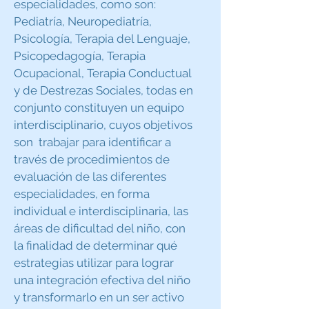
especialidades, como son:
Pediatría, Neuropediatría,
Psicología, Terapia del Lenguaje,
Psicopedagogía, Terapia
Ocupacional, Terapia Conductual
y de Destrezas Sociales, todas en
conjunto constituyen un equipo
interdisciplinario, cuyos objetivos
son trabajar para identificar a
través de procedimientos de
evaluación de las diferentes
especialidades, en forma
individual e interdisciplinaria, las
áreas de dificultad del niño, con
la finalidad de determinar qué
estrategias utilizar para lograr
una integración efectiva del niño
y transformarlo en un ser activo